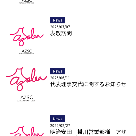
News
2026/07/07
表敬訪問
News
2026/06/11
代表理事交代に関するお知らせ
News
2026/02/27
明治安田 掛川営業部様 アザ