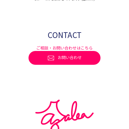
CONTACT
ご相談・お問い合わせはこちら
お問い合わせ