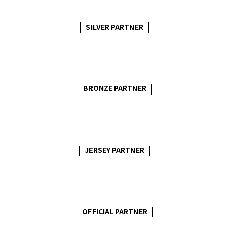
SILVER PARTNER
BRONZE PARTNER
JERSEY PARTNER
OFFICIAL PARTNER