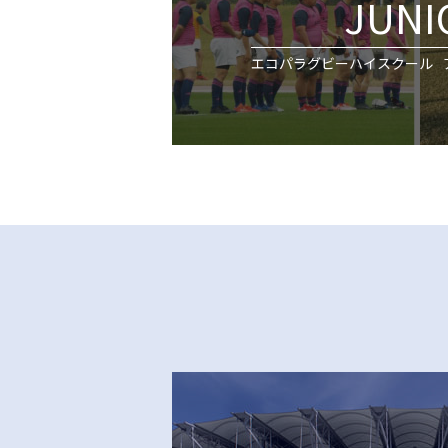
JUNI
エコパラグビーハイスクール