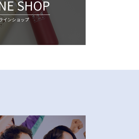
NE SHOP
ラインショップ