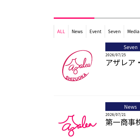
ALL
News
Event
Seven
Media
Seven
2026/07/25
アザレア・
News
2026/07/21
第一商事