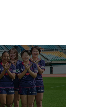
手派遣のお知らせ