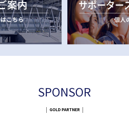
SPONSOR
GOLD PARTNER