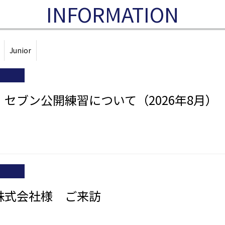
INFORMATION
Junior
セブン公開練習について（2026年8月）
株式会社様 ご来訪