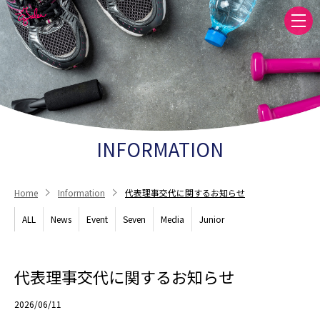
INFORMATION
Home
Information
代表理事交代に関するお知らせ
ALL
News
Event
Seven
Media
Junior
代表理事交代に関するお知らせ
2026/06/11