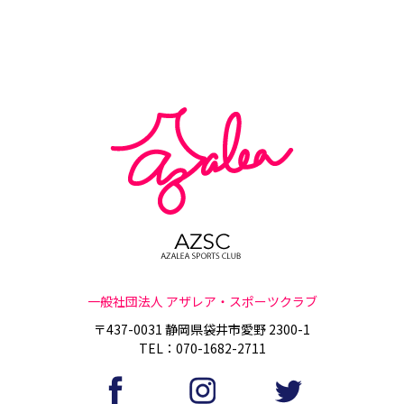
一般社団法人 アザレア・スポーツクラブ
〒437-0031 静岡県袋井市愛野 2300-1
TEL：070-1682-2711