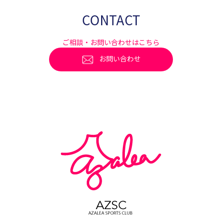
CONTACT
ご相談・お問い合わせはこちら
お問い合わせ