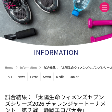
INFORMATION
Home
Information
試合結果：「太陽生命ウィメンズセブンズシリーズ
ALL
News
Event
Seven
Media
Junior
試合結果：「太陽生命ウィメンズセブン
ズシリーズ2026 チャレンジャートーナメ
ント 第２戦 静岡エコパ大会」