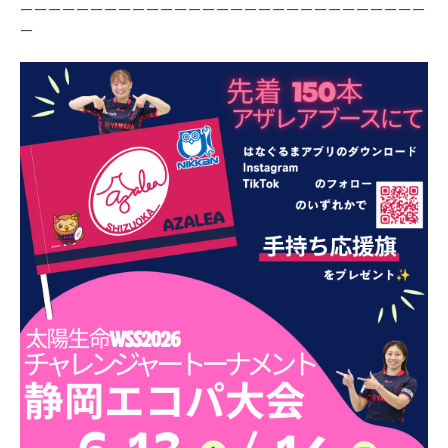
ーーーーーーーーーーーーーーーーーーーーーーーーーーーーー
ー