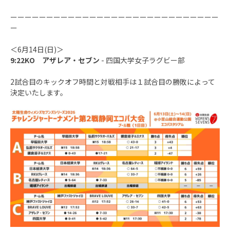
ーーーーーーーーーーーーーーーーーーーーーーーーーーーーー
ー
＜6月14日(日)＞
9:22KO アザレア・セブン
- 四国大学女子ラグビー部
2試合目のキックオフ時間と対戦相手は１試合目の勝敗によって
決定いたします。