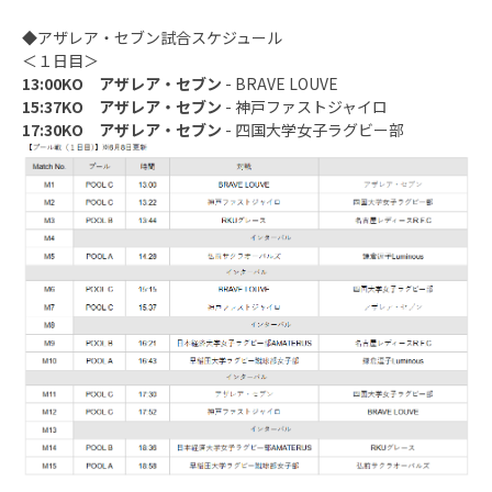
◆アザレア・セブン試合スケジュール
＜１日目＞
13:00KO アザレア・セブン
- BRAVE LOUVE
15:37KO アザレア・セブン
- 神戸ファストジャイロ
17:30KO アザレア・セブン
- 四国大学女子ラグビー部