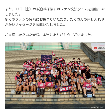
また、13日（土）の試合終了後にはファン交流タイムを開催いた
しました。
多くのファンの皆様にお集まりいただき、たくさんの差し入れや
温かいメッセージを頂戴いたしました。
ご来場いただいた皆様、本当にありがとうございました。