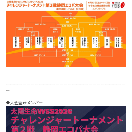
ーーーーーーーーーーーーーーーーーーーーーーーーーーーーー
ー
◆大会登録メンバー