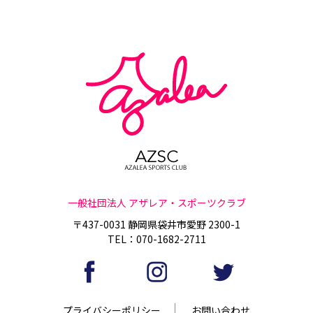
一般社団法人 アザレア・スポーツクラブ
〒437-0031 静岡県袋井市愛野 2300-1
TEL：070-1682-2711
プライバシーポリシー
お問い合わせ