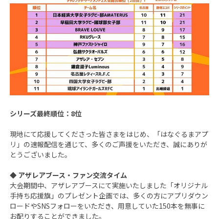
シリーズ最終順位：8位
現地にて応援してくださった皆さまをはじめ、「はなぐるまアプ
リ」の速報配信を通じて、多くのご声援をいただき、誠にありが
とうございました。
◆ アザレアブース・ファン交流タイム
大会期間中、アザレアブースにて実施いたしました「オリジナル
手持ち応援旗」のプレゼント企画では、多くの方にアプリダウン
ロードやSNSフォローをいただき、用意していた150本を無事に
お配りすることができました。