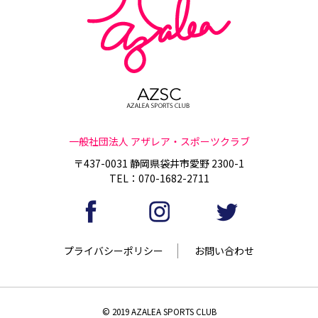
一般社団法人 アザレア・スポーツクラブ
〒437-0031 静岡県袋井市愛野 2300-1
TEL：070-1682-2711
プライバシーポリシー
お問い合わせ
© 2019 AZALEA SPORTS CLUB