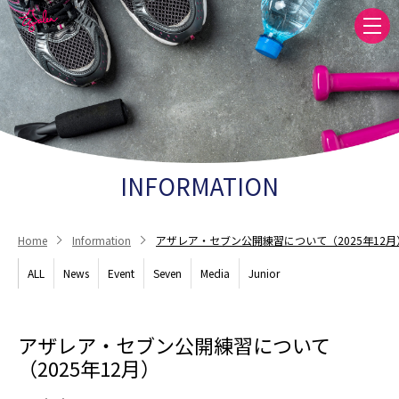
INFORMATION
Home
Information
アザレア・セブン公開練習について（2025年12月
ALL
News
Event
Seven
Media
Junior
アザレア・セブン公開練習について
（2025年12月）