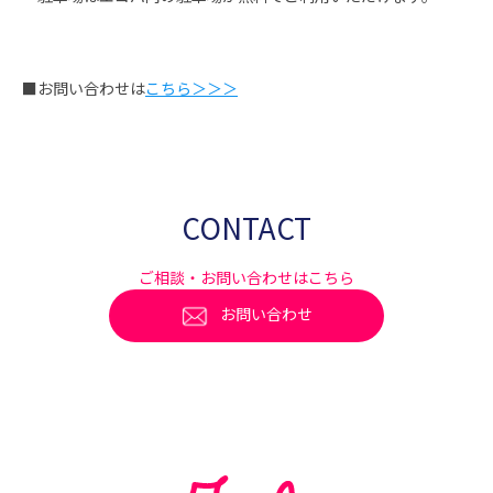
■お問い合わせは
こちら＞＞＞
CONTACT
ご相談・お問い合わせはこちら
お問い合わせ