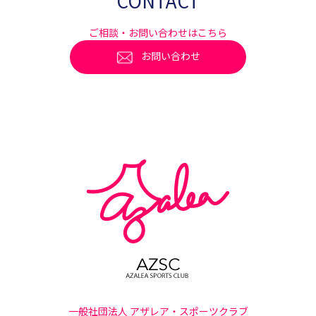
CONTACT
ご相談・お問い合わせはこちら
お問い合わせ
一般社団法人 アザレア・スポーツクラブ