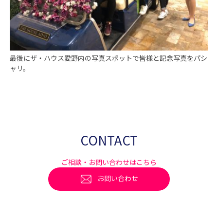
最後にザ・ハウス愛野内の写真スポットで皆様と記念写真をパシ
ャリ。
CONTACT
ご相談・お問い合わせはこちら
お問い合わせ