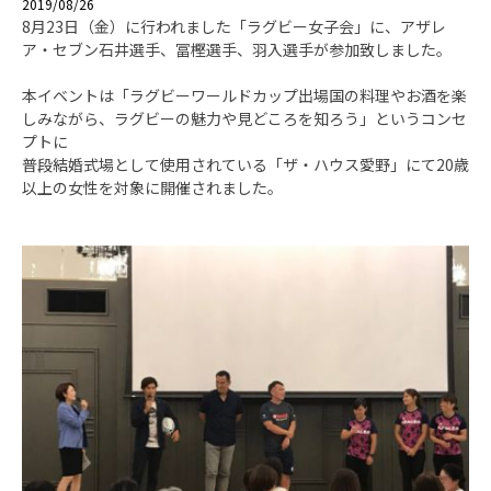
2019/08/26
8月23日（金）に行われました「ラグビー女子会」に、アザレ
ア・セブン石井選手、冨樫選手、羽入選手が参加致しました。
本イベントは「ラグビーワールドカップ出場国の料理やお酒を楽
しみながら、ラグビーの魅力や見どころを知ろう」というコンセ
プトに
普段結婚式場として使用されている「ザ・ハウス愛野」にて20歳
以上の女性を対象に開催されました。