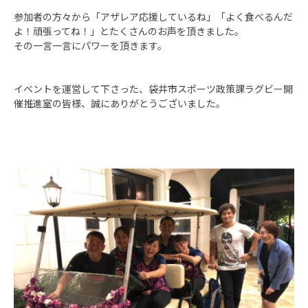
参加者の方々から「アザレア応援しているね」「よく食べるんだ
よ！頑張ってね！」とたくさんのお声を頂きました。
その一言一言にパワーを頂きます。
イベントを運営して下さった、袋井市スポーツ政策課ラグビー開
催推進室の皆様、誠にありがとうございました。