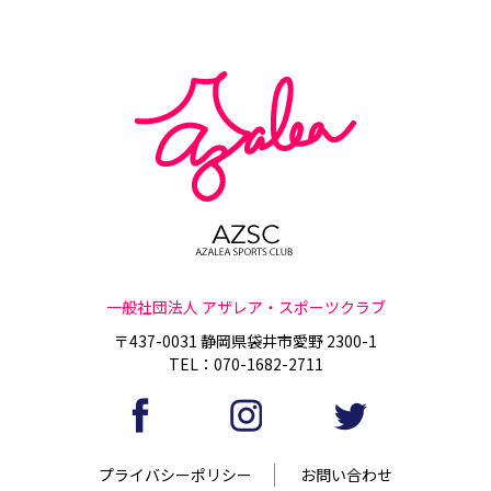
一般社団法人 アザレア・スポーツクラブ
〒437-0031 静岡県袋井市愛野 2300-1
TEL：070-1682-2711
プライバシーポリシー
お問い合わせ